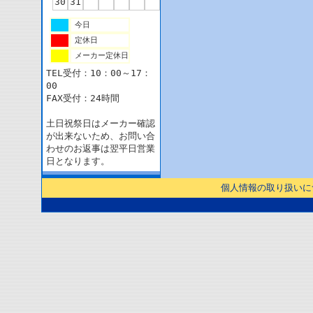
30
31
今日
定休日
メーカー定休日
TEL受付：10：00～17：
00
FAX受付：24時間
土日祝祭日はメーカー確認
が出来ないため、お問い合
わせのお返事は翌平日営業
日となります。
個人情報の取り扱いに