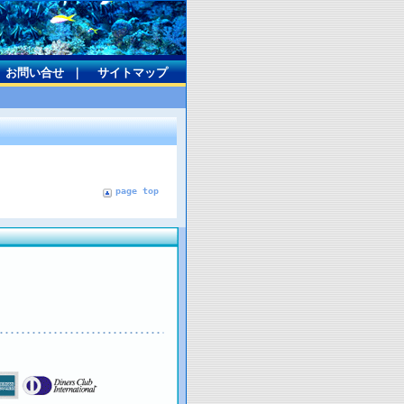
お問い合せ
｜
サイトマップ
page top