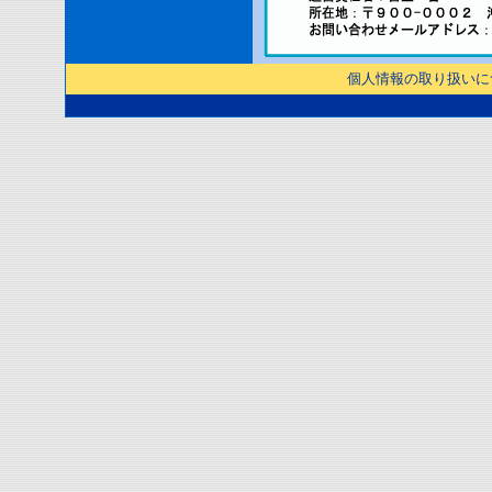
個人情報の取り扱いに