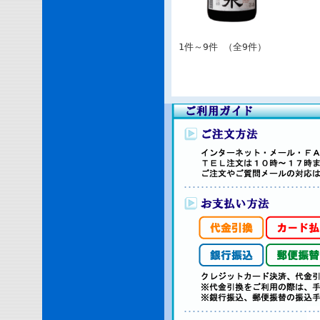
1件～9件 （全9件）