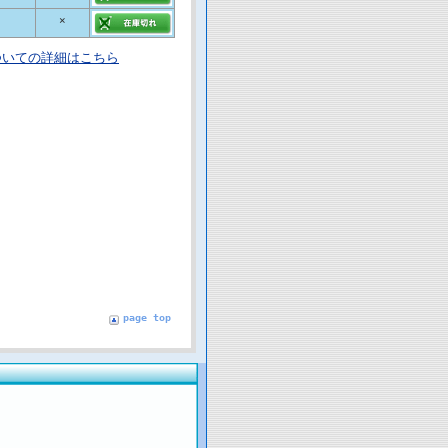
×
ついての詳細はこちら
page top