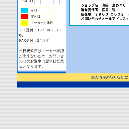
30
31
今日
定休日
メーカー定休日
TEL受付：10：00～17：
00
FAX受付：24時間
土日祝祭日はメーカー確認
が出来ないため、お問い合
わせのお返事は翌平日営業
日となります。
個人情報の取り扱いに