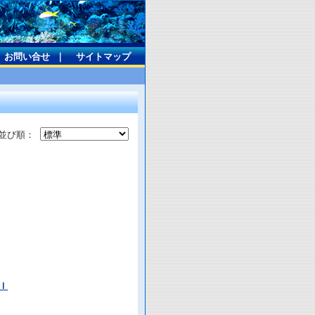
お問い合せ
｜
サイトマップ
並び順：
ｌ