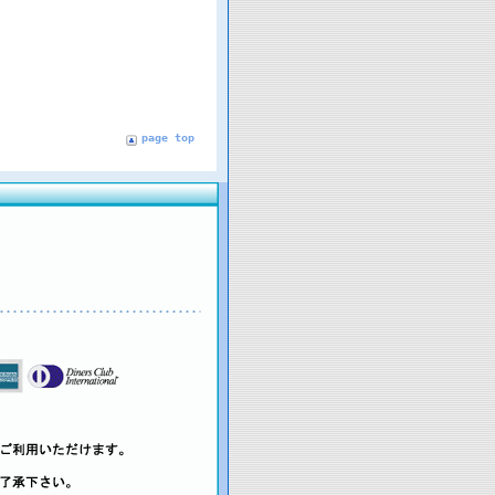
page top