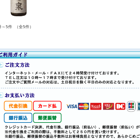
件～5件 （全5件）