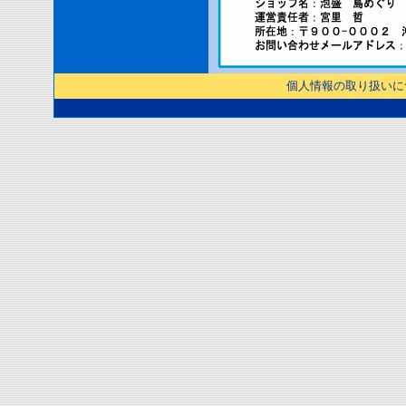
個人情報の取り扱いに